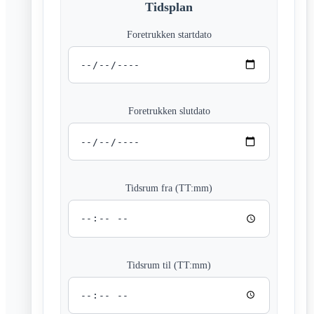
Tidsplan
Foretrukken startdato
Foretrukken slutdato
Tidsrum fra (TT:mm)
Tidsrum til (TT:mm)