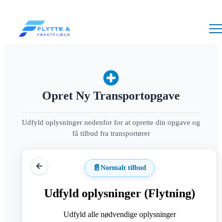
Opret Ny Transportopgave
Udfyld oplysninger nedenfor for at oprette din opgave og
få tilbud fra transportører
📄
Normalt tilbud
Udfyld oplysninger (Flytning)
Udfyld alle nødvendige oplysninger