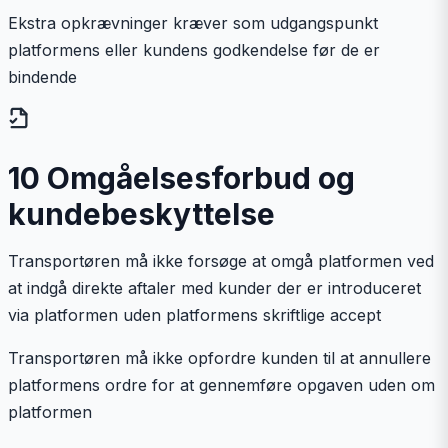
Ekstra opkrævninger kræver som udgangspunkt
platformens eller kundens godkendelse før de er
bindende
10 Omgåelsesforbud og
kundebeskyttelse
Transportøren må ikke forsøge at omgå platformen ved
at indgå direkte aftaler med kunder der er introduceret
via platformen uden platformens skriftlige accept
Transportøren må ikke opfordre kunden til at annullere
platformens ordre for at gennemføre opgaven uden om
platformen