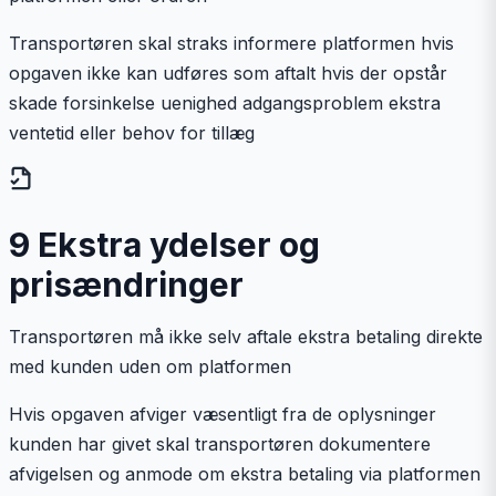
Transportøren skal straks informere platformen hvis
opgaven ikke kan udføres som aftalt hvis der opstår
skade forsinkelse uenighed adgangsproblem ekstra
ventetid eller behov for tillæg
9 Ekstra ydelser og
prisændringer
Transportøren må ikke selv aftale ekstra betaling direkte
med kunden uden om platformen
Hvis opgaven afviger væsentligt fra de oplysninger
kunden har givet skal transportøren dokumentere
afvigelsen og anmode om ekstra betaling via platformen