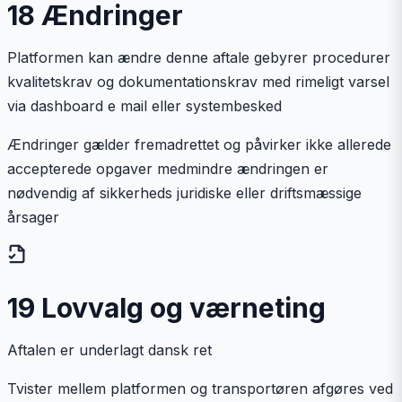
18 Ændringer
Platformen kan ændre denne aftale gebyrer procedurer
kvalitetskrav og dokumentationskrav med rimeligt varsel
via dashboard e mail eller systembesked
Ændringer gælder fremadrettet og påvirker ikke allerede
accepterede opgaver medmindre ændringen er
nødvendig af sikkerheds juridiske eller driftsmæssige
årsager
19 Lovvalg og værneting
Aftalen er underlagt dansk ret
Tvister mellem platformen og transportøren afgøres ved