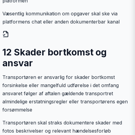
platformen
Væsentlig kommunikation om opgaver skal ske via
platformens chat eller anden dokumenterbar kanal
12 Skader bortkomst og
ansvar
Transportøren er ansvarlig for skader bortkomst
forsinkelse eller mangelfuld udførelse i det omfang
ansvaret følger af aftalen gældende transportret
almindelige erstatningsregler eller transportørens egen
forsømmelse
Transportøren skal straks dokumentere skader med
fotos beskrivelser og relevant hændelsesforløb