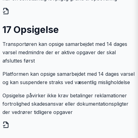
17 Opsigelse
Transportøren kan opsige samarbejdet med 14 dages
varsel medmindre der er aktive opgaver der skal
afsluttes først
Platformen kan opsige samarbejdet med 14 dages varsel
og kan suspendere straks ved væsentlig misligholdelse
Opsigelse påvirker ikke krav betalinger reklamationer
fortrolighed skadesansvar eller dokumentationspligter
der vedrører tidligere opgaver