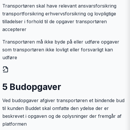
Transportøren skal have relevant ansvarsforsikring
transportforsikring erhvervsforsikring og lovpligtige
tilladelser i forhold til de opgaver transportøren
accepterer
Transportøren må ikke byde på eller udføre opgaver
som transportøren ikke lovligt eller forsvarligt kan
udføre
5 Budopgaver
Ved budopgaver afgiver transportøren et bindende bud
til kunden Buddet skal omfatte den ydelse der er
beskrevet i opgaven og de oplysninger der fremgår af
platformen