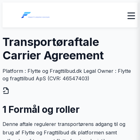
Transportøraftale
Carrier Agreement
Platform : Flytte og Fragttilbud.dk Legal Owner : Flytte
og fragttilbud ApS (CVR: 46547403)
1 Formål og roller
Denne aftale regulerer transportørens adgang til og
brug af Flytte og Fragttilbud dk platformen samt