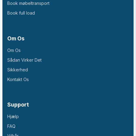
Book møbeltransport
Book full load
Om Os
Om Os
Sådan Virker Det
Sikkerhed
Kontakt Os
Support
Hjælp
FAQ
Vilkår