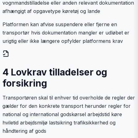
vognmandstilladelse eller anden relevant dokumentation
afhængigt af opgavetype køretøj og lande
Platformen kan afvise suspendere eller fjerne en
transportør hvis dokumentation mangler er udløbet er
urigtig eller ikke længere opfylder platformens krav
4 Lovkrav tilladelser og
forsikring
Transportøren skal til enhver tid overholde de regler der
gælder for den konkrete transport herunder regler for
national og international godskørsel arbejdstid køre
hviletid arbejdsmiljø lastsikring trafiksikkerhed og
håndtering af gods