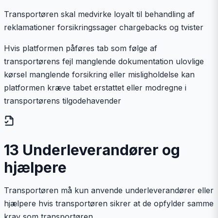
Transportøren skal medvirke loyalt til behandling af
reklamationer forsikringssager chargebacks og tvister
Hvis platformen påføres tab som følge af
transportørens fejl manglende dokumentation ulovlige
kørsel manglende forsikring eller misligholdelse kan
platformen kræve tabet erstattet eller modregne i
transportørens tilgodehavender
13 Underleverandører og
hjælpere
Transportøren må kun anvende underleverandører eller
hjælpere hvis transportøren sikrer at de opfylder samme
krav som transportøren