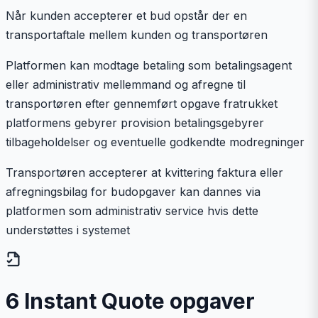
Når kunden accepterer et bud opstår der en
transportaftale mellem kunden og transportøren
Platformen kan modtage betaling som betalingsagent
eller administrativ mellemmand og afregne til
transportøren efter gennemført opgave fratrukket
platformens gebyrer provision betalingsgebyrer
tilbageholdelser og eventuelle godkendte modregninger
Transportøren accepterer at kvittering faktura eller
afregningsbilag for budopgaver kan dannes via
platformen som administrativ service hvis dette
understøttes i systemet
6 Instant Quote opgaver