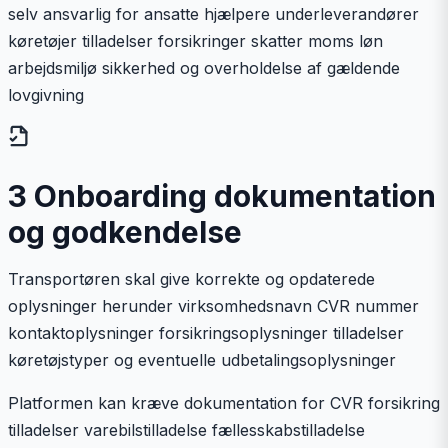
selv ansvarlig for ansatte hjælpere underleverandører
køretøjer tilladelser forsikringer skatter moms løn
arbejdsmiljø sikkerhed og overholdelse af gældende
lovgivning
3 Onboarding dokumentation
og godkendelse
Transportøren skal give korrekte og opdaterede
oplysninger herunder virksomhedsnavn CVR nummer
kontaktoplysninger forsikringsoplysninger tilladelser
køretøjstyper og eventuelle udbetalingsoplysninger
Platformen kan kræve dokumentation for CVR forsikring
tilladelser varebilstilladelse fællesskabstilladelse