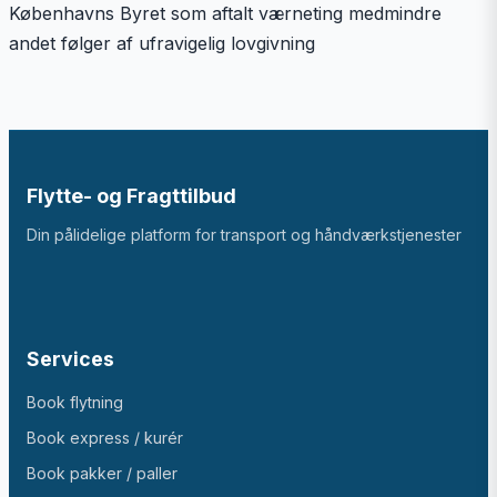
Københavns Byret som aftalt værneting medmindre
andet følger af ufravigelig lovgivning
Flytte- og Fragttilbud
Din pålidelige platform for transport og håndværkstjenester
Services
Book flytning
Book express / kurér
Book pakker / paller