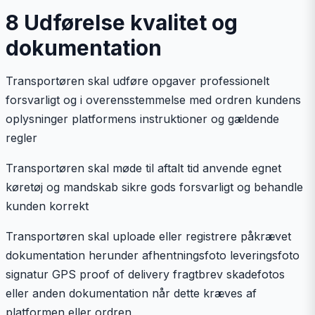
8 Udførelse kvalitet og
dokumentation
Transportøren skal udføre opgaver professionelt
forsvarligt og i overensstemmelse med ordren kundens
oplysninger platformens instruktioner og gældende
regler
Transportøren skal møde til aftalt tid anvende egnet
køretøj og mandskab sikre gods forsvarligt og behandle
kunden korrekt
Transportøren skal uploade eller registrere påkrævet
dokumentation herunder afhentningsfoto leveringsfoto
signatur GPS proof of delivery fragtbrev skadefotos
eller anden dokumentation når dette kræves af
platformen eller ordren