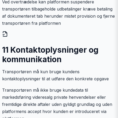
Ved overtrædelse kan platformen suspendere
transportøren tilbageholde udbetalinger kræve betaling
af dokumenteret tab herunder mistet provision og fjerne
transportøren fra platformen
11 Kontaktoplysninger og
kommunikation
Transportøren må kun bruge kundens
kontaktoplysninger til at udføre den konkrete opgave
Transportøren må ikke bruge kundedata til
markedsføring videresalg private henvendelser eller
fremtidige direkte aftaler uden gyldigt grundlag og uden
platformens accept hvor kunden er introduceret via