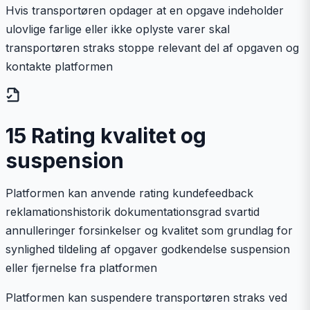
Hvis transportøren opdager at en opgave indeholder
ulovlige farlige eller ikke oplyste varer skal
transportøren straks stoppe relevant del af opgaven og
kontakte platformen
15 Rating kvalitet og
suspension
Platformen kan anvende rating kundefeedback
reklamationshistorik dokumentationsgrad svartid
annulleringer forsinkelser og kvalitet som grundlag for
synlighed tildeling af opgaver godkendelse suspension
eller fjernelse fra platformen
Platformen kan suspendere transportøren straks ved