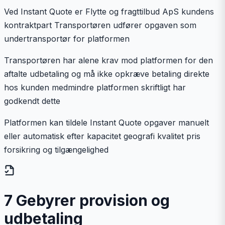
Ved Instant Quote er Flytte og fragttilbud ApS kundens
kontraktpart Transportøren udfører opgaven som
undertransportør for platformen
Transportøren har alene krav mod platformen for den
aftalte udbetaling og må ikke opkræve betaling direkte
hos kunden medmindre platformen skriftligt har
godkendt dette
Platformen kan tildele Instant Quote opgaver manuelt
eller automatisk efter kapacitet geografi kvalitet pris
forsikring og tilgængelighed
7 Gebyrer provision og
udbetaling