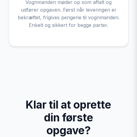
Vognmanden møder op som aftalt og
udfører opgaven. Først når leveringen er
bekræftet, frigives pengene til vognmanden.
Enkelt og sikkert for begge parter.
Klar til at oprette
din første
opgave?