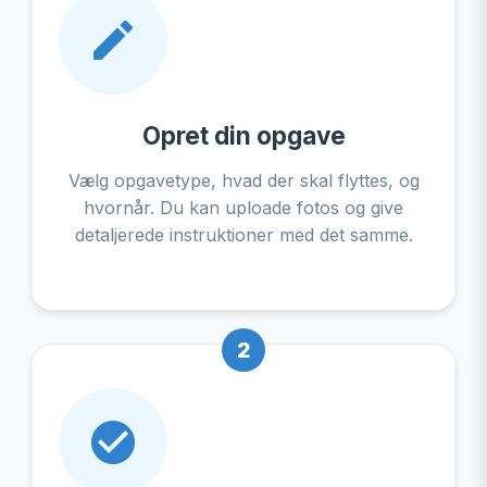
Opret din opgave
Vælg opgavetype, hvad der skal flyttes, og
hvornår. Du kan uploade fotos og give
detaljerede instruktioner med det samme.
2