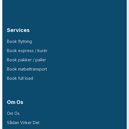
Services
Book flytning
Book express / kurér
Book pakker / paller
Book møbeltransport
Book full load
Om Os
Om Os
Sådan Virker Det