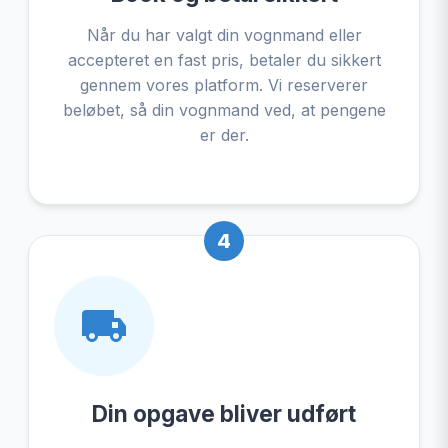
Når du har valgt din vognmand eller
accepteret en fast pris, betaler du sikkert
gennem vores platform. Vi reserverer
beløbet, så din vognmand ved, at pengene
er der.
4
Din opgave bliver udført