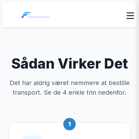
Sådan Virker Det
Det har aldrig været nemmere at bestille
transport. Se de 4 enkle trin nedenfor.
1