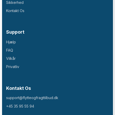
Sikkerhed
Kontakt Os
Support
Hjælp
FAQ
Vilkår
Privatliv
Kontakt Os
support@flytteogfragttilbud.dk
+45 35 95 55 94