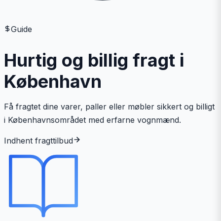
Guide
Hurtig og billig fragt i
København
Få fragtet dine varer, paller eller møbler sikkert og billigt
i Københavnsområdet med erfarne vognmænd.
Indhent fragttilbud