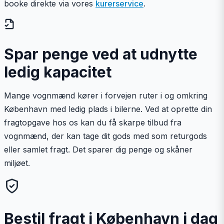
booke direkte via vores
kurerservice
.
Spar penge ved at udnytte
ledig kapacitet
Mange vognmænd kører i forvejen ruter i og omkring
København med ledig plads i bilerne. Ved at oprette din
fragtopgave hos os kan du få skarpe tilbud fra
vognmænd, der kan tage dit gods med som returgods
eller samlet fragt. Det sparer dig penge og skåner
miljøet.
Bestil fragt i København i dag