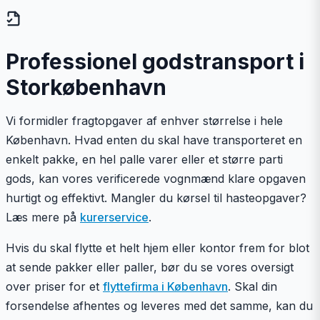
Professionel godstransport i
Storkøbenhavn
Vi formidler fragtopgaver af enhver størrelse i hele
København. Hvad enten du skal have transporteret en
enkelt pakke, en hel palle varer eller et større parti
gods, kan vores verificerede vognmænd klare opgaven
hurtigt og effektivt. Mangler du kørsel til hasteopgaver?
Læs mere på
kurerservice
.
Hvis du skal flytte et helt hjem eller kontor frem for blot
at sende pakker eller paller, bør du se vores oversigt
over priser for et
flyttefirma i København
. Skal din
forsendelse afhentes og leveres med det samme, kan du