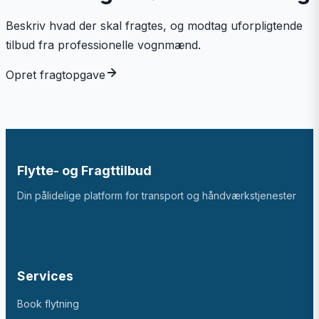
Beskriv hvad der skal fragtes, og modtag uforpligtende
tilbud fra professionelle vognmænd.
Opret fragtopgave
Flytte- og Fragttilbud
Din pålidelige platform for transport og håndværkstjenester
Services
Book flytning