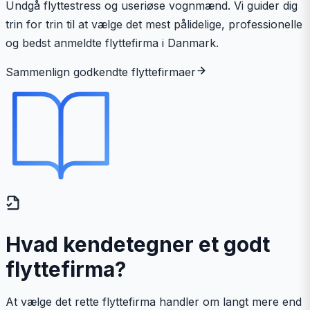
Undgå flyttestress og useriøse vognmænd. Vi guider dig
trin for trin til at vælge det mest pålidelige, professionelle
og bedst anmeldte flyttefirma i Danmark.
Sammenlign godkendte flyttefirmaer
Hvad kendetegner et godt
flyttefirma?
At vælge det rette flyttefirma handler om langt mere end