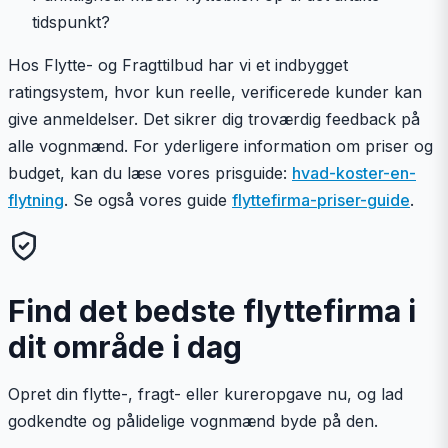
tidspunkt?
Hos Flytte- og Fragttilbud har vi et indbygget
ratingsystem, hvor kun reelle, verificerede kunder kan
give anmeldelser. Det sikrer dig troværdig feedback på
alle vognmænd. For yderligere information om priser og
budget, kan du læse vores prisguide:
hvad-koster-en-
flytning
. Se også vores guide
flyttefirma-priser-guide
.
Find det bedste flyttefirma i
dit område i dag
Opret din flytte-, fragt- eller kureropgave nu, og lad
godkendte og pålidelige vognmænd byde på den.