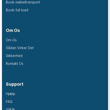
Book møbeltransport
Book full load
Om Os
Om Os
Sådan Virker Det
Sikkerhed
Kontakt Os
Support
Hjælp
FAQ
Vilkår