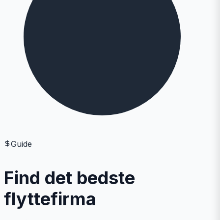
Guide
Find det bedste
flyttefirma