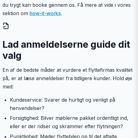
du trygt kan booke gennem os. Få mere at vide i vores
sektion om
how-it-works
.
Lad anmeldelserne guide dit
valg
En af de bedste måder at vurdere et flyttefirmas kvalitet
på, er at læse anmeldelser fra tidligere kunder. Hold øje
med:
Kundeservice: Svarer de hurtigt og venligt på
henvendelser?
Forsigtighed: Bliver møblerne pakket ordentligt ind,
eller er der ridser og skrammer efter flytningen?
Punktlighed: Møder flyttebilen op til det aftalte