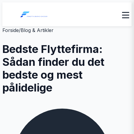
Forside
/
Blog & Artikler
Bedste Flyttefirma:
Sådan finder du det
bedste og mest
pålidelige