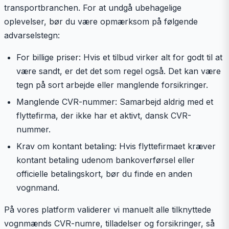
transportbranchen. For at undgå ubehagelige
oplevelser, bør du være opmærksom på følgende
advarselstegn:
For billige priser: Hvis et tilbud virker alt for godt til at
være sandt, er det det som regel også. Det kan være
tegn på sort arbejde eller manglende forsikringer.
Manglende CVR-nummer: Samarbejd aldrig med et
flyttefirma, der ikke har et aktivt, dansk CVR-
nummer.
Krav om kontant betaling: Hvis flyttefirmaet kræver
kontant betaling udenom bankoverførsel eller
officielle betalingskort, bør du finde en anden
vognmand.
På vores platform validerer vi manuelt alle tilknyttede
vognmænds CVR-numre, tilladelser og forsikringer, så