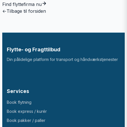
Find flyttefirma nu
←
Tilbage til forsiden
Flytte- og Fragttilbud
Din pålidelige platform for transport og håndværkstjenester
Services
Book flytning
Book express / kurér
Book pakker / paller