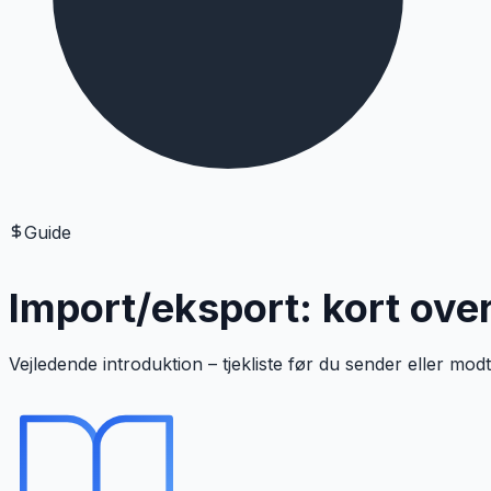
Guide
Import/eksport: kort over
Vejledende introduktion – tjekliste før du sender eller mo