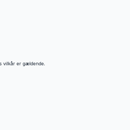
 vilkår er gældende.